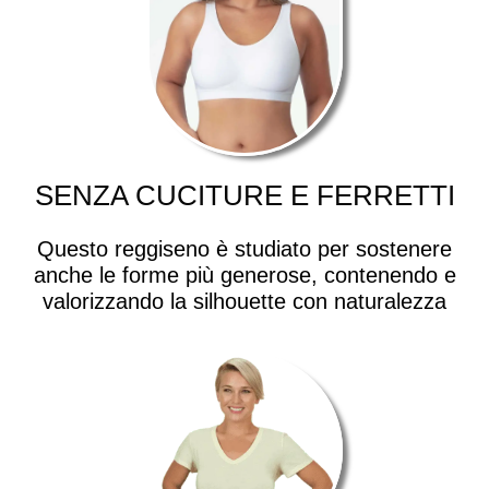
SENZA CUCITURE E FERRETTI
Questo reggiseno è studiato per sostenere
anche le forme più generose, contenendo e
valorizzando la silhouette con naturalezza