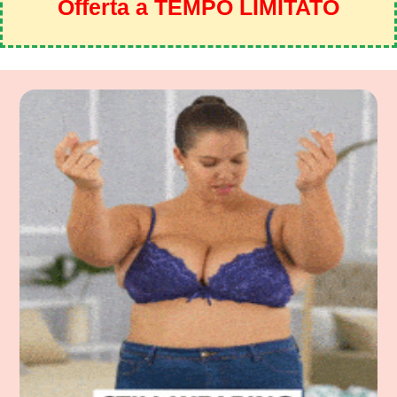
Offerta a TEMPO LIMITATO