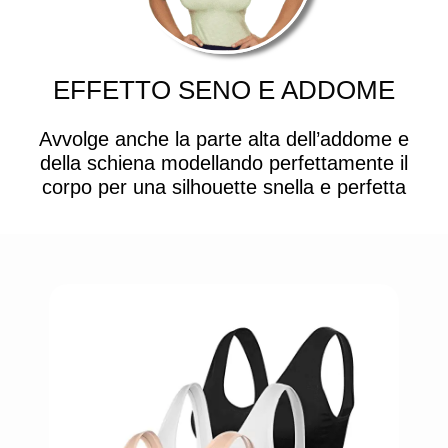
EFFETTO SENO E ADDOME
Avvolge anche la parte alta dell’addome e
della schiena modellando perfettamente il
corpo per una silhouette snella e perfetta