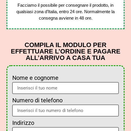
Facciamo il possibile per consegnare il prodotto, in
qualsiasi zona d’Italia, entro 24 ore. Normalmente la
consegna avviene in 48 ore.
COMPILA IL MODULO PER
EFFETTUARE L’ORDINE E PAGARE
ALL’ARRIVO A CASA TUA
Nome e cognome
Numero di telefono
Indirizzo