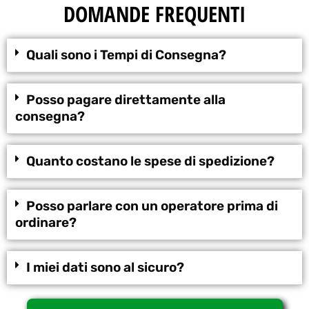
DOMANDE FREQUENTI
Quali sono i Tempi di Consegna?
Posso pagare direttamente alla
consegna?
Quanto costano le spese di spedizione?
Posso parlare con un operatore prima di
ordinare?
I miei dati sono al sicuro?