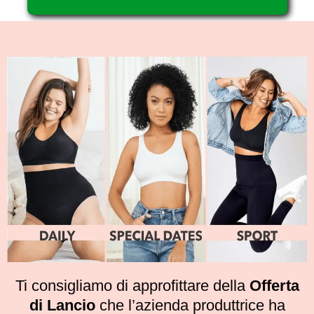
Ti consigliamo di approfittare della
Offerta
di Lancio
che l’azienda produttrice ha