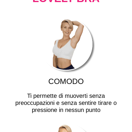
COMODO
Ti permette di muoverti senza
preoccupazioni e senza sentire tirare o
pressione in nessun punto