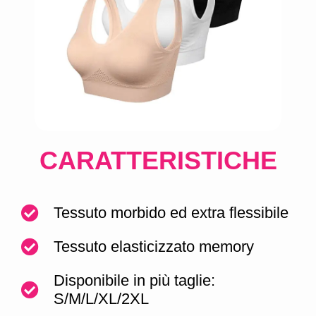
CARATTERISTICHE
Tessuto morbido ed extra flessibile
Tessuto elasticizzato memory
Disponibile in più taglie:
S/M/L/XL/2XL