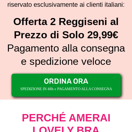
riservato esclusivamente ai clienti italiani:
Offerta 2 Reggiseni al
Prezzo di Solo 29,99€
Pagamento alla consegna
e spedizione veloce
ORDINA ORA
SPEDIZIONE IN 48h e PAGAMENTO ALLA CONSEGNA
PERCHÉ AMERAI
LOVELY BRA