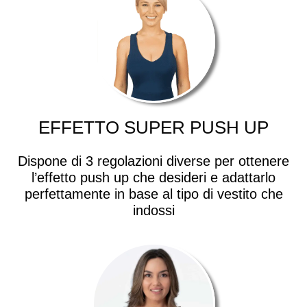
EFFETTO SUPER PUSH UP
Dispone di 3 regolazioni diverse per ottenere
l’effetto push up che desideri e adattarlo
perfettamente in base al tipo di vestito che
indossi