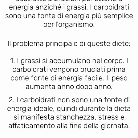
energia anziché i grassi. I carboidrati
sono una fonte di energia più semplice
per l’organismo.
Il problema principale di queste diete:
1. I grassi si accumulano nel corpo. I
carboidrati vengono bruciati prima
come fonte di energia facile. Il peso
aumenta anno dopo anno.
2. I carboidrati non sono una fonte di
energia ideale, quindi durante la dieta
si manifesta stanchezza, stress e
affaticamento alla fine della giornata.