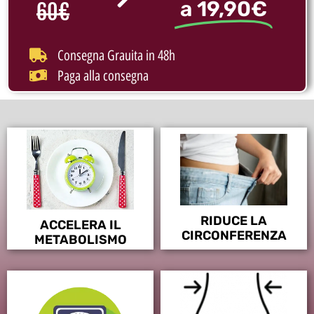
a 19,90€
60€
Consegna Grauita in 48h
Paga alla consegna
RIDUCE LA
ACCELERA IL
CIRCONFERENZA
METABOLISMO