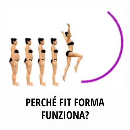
PERCHÉ FIT FORMA
FUNZIONA?