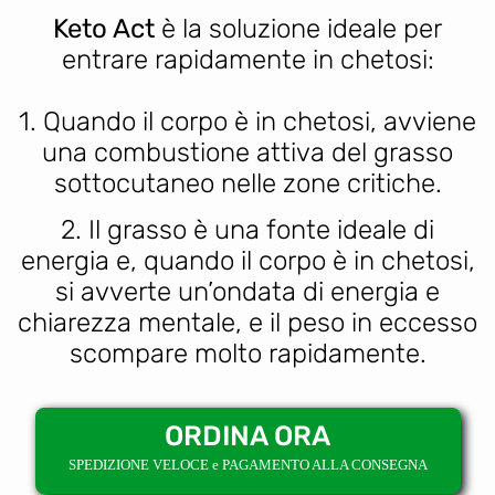
Keto Act
è la soluzione ideale per
entrare rapidamente in chetosi:
1. Quando il corpo è in chetosi, avviene
una combustione attiva del grasso
sottocutaneo nelle zone critiche.
2. Il grasso è una fonte ideale di
energia e, quando il corpo è in chetosi,
si avverte un’ondata di energia e
chiarezza mentale, e il peso in eccesso
scompare molto rapidamente.
ORDINA ORA
SPEDIZIONE VELOCE e PAGAMENTO ALLA CONSEGNA