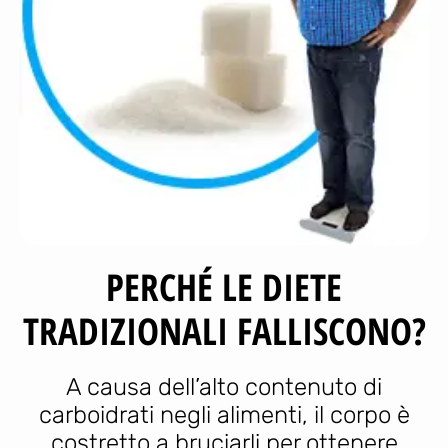
PERCHÉ LE DIETE
TRADIZIONALI FALLISCONO?
A causa dell’alto contenuto di
carboidrati negli alimenti, il corpo è
costretto a bruciarli per ottenere