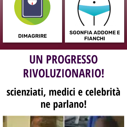
SGONFIA ADDOME E
DIMAGRIRE
FIANCHI
UN PROGRESSO
RIVOLUZIONARIO!
scienziati, medici e celebrità
ne parlano!