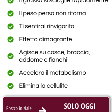
Il grasso si scioglie rapidamente
Il peso perso non ritorna
Ti sentirai rinvigorito
Effetto dimagrante
Agisce su cosce, braccia,
addome e fianchi
Accelera il metabolismo
Elimina la cellulite
SOLO OGGI
Prezzo iniziale