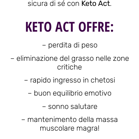
sicura di sé con
Keto Act
.
KETO ACT OFFRE:
– perdita di peso
– eliminazione del grasso nelle zone
critiche
– rapido ingresso in chetosi
– buon equilibrio emotivo
– sonno salutare
– mantenimento della massa
muscolare magra!