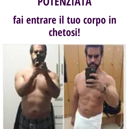
POTENZIATA
fai entrare il tuo corpo in
chetosi!