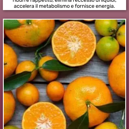
accelera il metabolismo e fornisce energia.