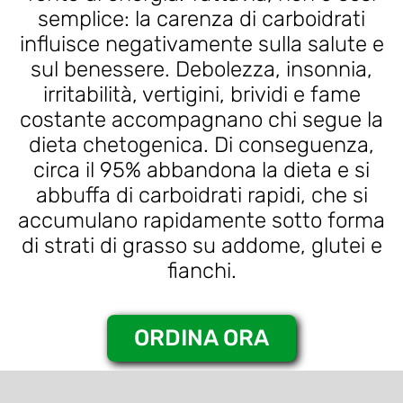
semplice: la carenza di carboidrati
influisce negativamente sulla salute e
sul benessere. Debolezza, insonnia,
irritabilità, vertigini, brividi e fame
costante accompagnano chi segue la
dieta chetogenica. Di conseguenza,
circa il 95% abbandona la dieta e si
abbuffa di carboidrati rapidi, che si
accumulano rapidamente sotto forma
di strati di grasso su addome, glutei e
fianchi.
ORDINA ORA