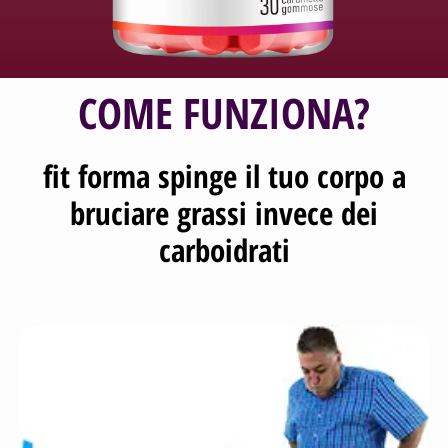
COME FUNZIONA?
fit forma spinge il tuo corpo a
bruciare grassi invece dei
carboidrati