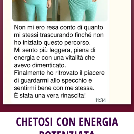
CHETOSI CON ENERGIA