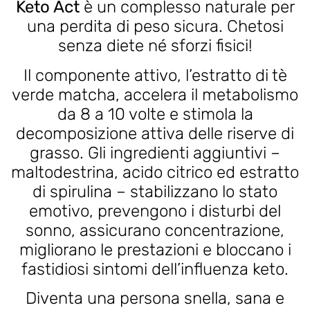
Keto Act
è un complesso naturale per
una perdita di peso sicura. Chetosi
senza diete né sforzi fisici!
Il componente attivo, l’estratto di tè
verde matcha, accelera il metabolismo
da 8 a 10 volte e stimola la
decomposizione attiva delle riserve di
grasso. Gli ingredienti aggiuntivi –
maltodestrina, acido citrico ed estratto
di spirulina – stabilizzano lo stato
emotivo, prevengono i disturbi del
sonno, assicurano concentrazione,
migliorano le prestazioni e bloccano i
fastidiosi sintomi dell’influenza keto.
Diventa una persona snella, sana e