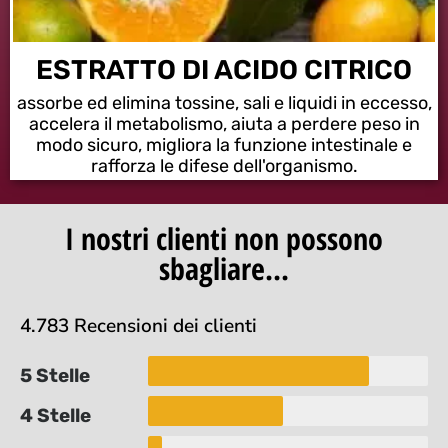
ESTRATTO DI ACIDO CITRICO
assorbe ed elimina tossine, sali e liquidi in eccesso,
accelera il metabolismo, aiuta a perdere peso in
modo sicuro, migliora la funzione intestinale e
rafforza le difese dell'organismo.
I nostri clienti non possono
sbagliare...
4.783 Recensioni dei clienti
5 Stelle
4 Stelle