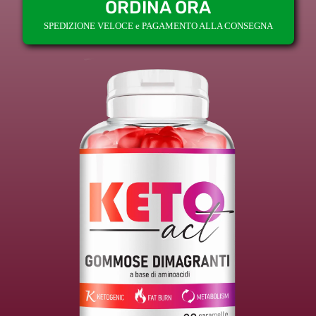
ORDINA ORA
SPEDIZIONE VELOCE e PAGAMENTO ALLA CONSEGNA