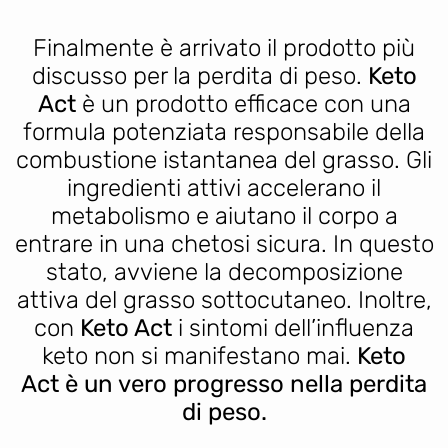
Finalmente è arrivato il prodotto più
discusso per la perdita di peso.
Keto
Act
è un prodotto efficace con una
formula potenziata responsabile della
combustione istantanea del grasso. Gli
ingredienti attivi accelerano il
metabolismo e aiutano il corpo a
entrare in una chetosi sicura. In questo
stato, avviene la decomposizione
attiva del grasso sottocutaneo. Inoltre,
con
Keto Act
i sintomi dell’influenza
keto non si manifestano mai.
Keto
Act è un vero progresso nella perdita
di peso.