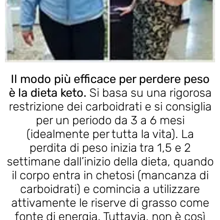
Il modo più efficace per perdere peso
è la dieta keto.
Si basa su una rigorosa
restrizione dei carboidrati e si consiglia
per un periodo da 3 a 6 mesi
(idealmente per tutta la vita). La
perdita di peso inizia tra 1,5 e 2
settimane dall’inizio della dieta, quando
il corpo entra in chetosi (mancanza di
carboidrati) e comincia a utilizzare
attivamente le riserve di grasso come
fonte di energia. Tuttavia, non è così